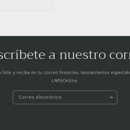
ual
scríbete a nuestro cor
 lista y recibe en tu correo historias, lanzamientos especial
LAPSOnline.
Correo electrónico