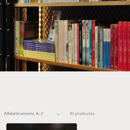
10 productos