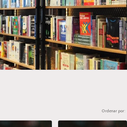
Ordenar por: